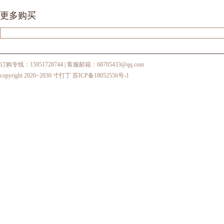
更多购买
订购专线：15951728744
| 客服邮箱：68705433@qq.com
copyright 2020~2030 寸打丁
苏ICP备18052556号-1